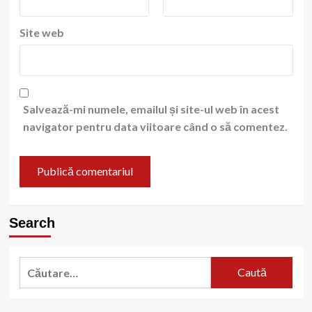
Site web
Salvează-mi numele, emailul și site-ul web în acest
navigator pentru data viitoare când o să comentez.
Search
Caută
după: