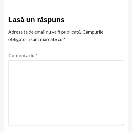
Lasă un răspuns
Adresa ta de email nu va fi publicată.
Câmpurile
obligatorii sunt marcate cu
*
Comentariu
*