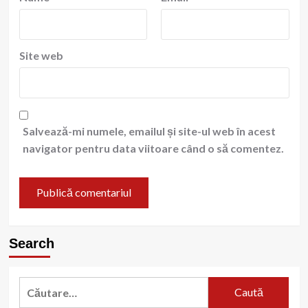
Site web
Salvează-mi numele, emailul și site-ul web în acest
navigator pentru data viitoare când o să comentez.
Search
Caută
după: