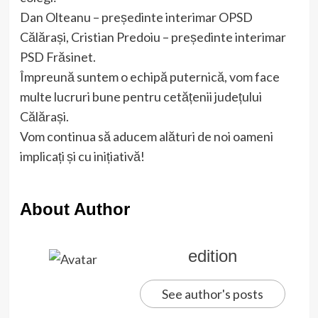
Dan Olteanu – președinte interimar OPSD
Călărași, Cristian Predoiu – președinte interimar
PSD Frăsinet.
Împreună suntem o echipă puternică, vom face
multe lucruri bune pentru cetățenii județului
Călărași.
Vom continua să aducem alături de noi oameni
implicați și cu inițiativă!
About Author
edition
See author's posts