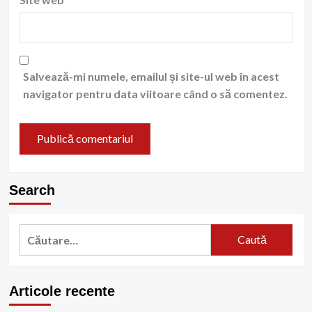
Salvează-mi numele, emailul și site-ul web în acest
navigator pentru data viitoare când o să comentez.
Search
Caută
după:
Articole recente