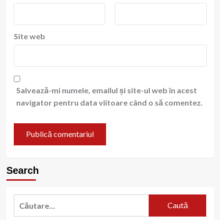
Site web
Salvează-mi numele, emailul și site-ul web în acest
navigator pentru data viitoare când o să comentez.
Search
Caută
după: