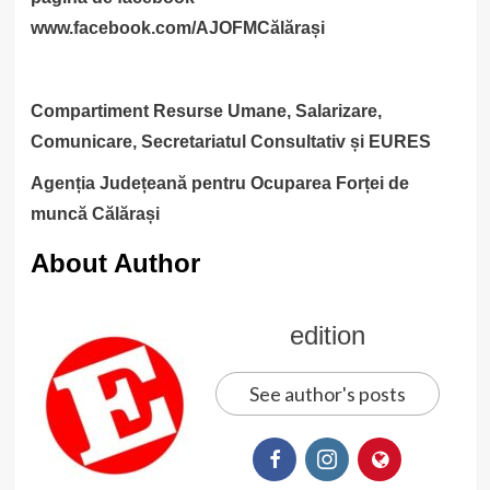
www.facebook.com/AJOFMCălărași
Compartiment Resurse Umane, Salarizare,
Comunicare, Secretariatul Consultativ și EURES
Agenția Județeană pentru Ocuparea Forței de
muncă Călărași
About Author
edition
See author's posts