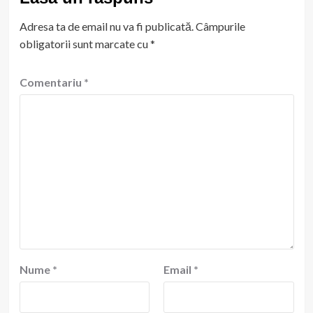
Adresa ta de email nu va fi publicată.
Câmpurile
obligatorii sunt marcate cu
*
Comentariu
*
Nume
*
Email
*