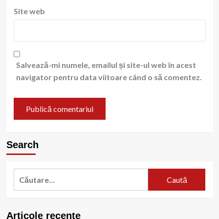
Site web
Salvează-mi numele, emailul și site-ul web în acest
navigator pentru data viitoare când o să comentez.
Search
Caută
după:
Articole recente