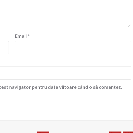
Email
*
acest navigator pentru data viitoare când o să comentez.