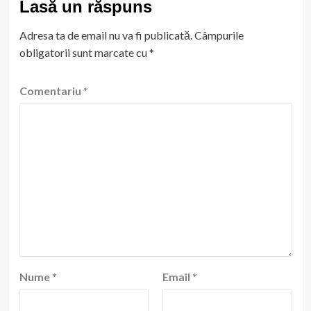
Lasă un răspuns
Adresa ta de email nu va fi publicată.
Câmpurile
obligatorii sunt marcate cu
*
Comentariu
*
Nume
*
Email
*