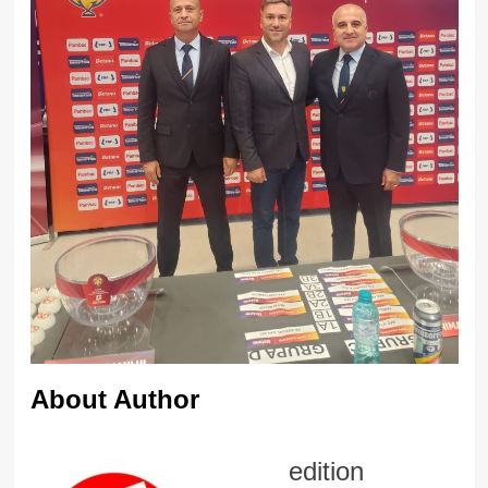
About Author
edition