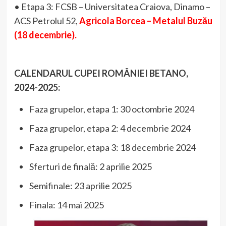
• Etapa 3: FCSB – Universitatea Craiova, Dinamo –
ACS Petrolul 52,
Agricola Borcea – Metalul Buzău
(18 decembrie).
CALENDARUL CUPEI ROMÂNIEI BETANO,
2024-2025:
Faza grupelor, etapa 1: 30 octombrie 2024
Faza grupelor, etapa 2: 4 decembrie 2024
Faza grupelor, etapa 3: 18 decembrie 2024
Sferturi de finală: 2 aprilie 2025
Semifinale: 23 aprilie 2025
Finala: 14 mai 2025