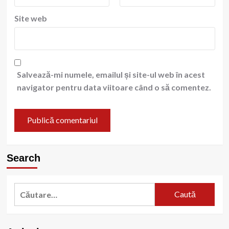
Site web
Salvează-mi numele, emailul și site-ul web în acest
navigator pentru data viitoare când o să comentez.
Search
Caută
după: