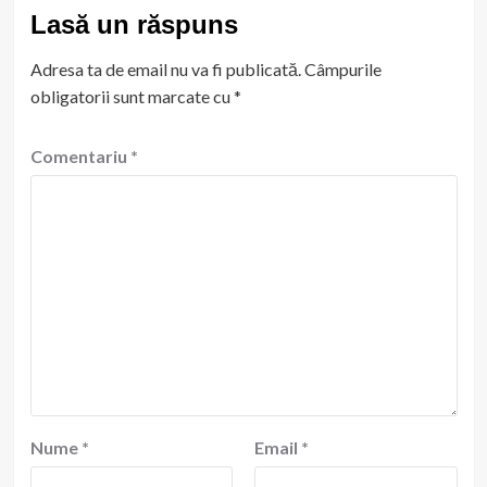
Lasă un răspuns
Adresa ta de email nu va fi publicată.
Câmpurile
obligatorii sunt marcate cu
*
Comentariu
*
Nume
*
Email
*