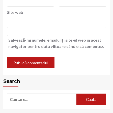
Site web
Salvează-mi numele, emailul și site-ul web în acest
navigator pentru data viitoare când o să comentez.
Search
Caută
după: