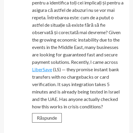
pentru a identifica toți cei implicați și pentru a
asigura că astfel de abuzuri nu se vor mai
repeta. Întrebarea este: cum de a putut o
astfel de situație să existe fără să fie
observată și corectată mai devreme? Given
the growing economic instability due to the
events in the Middle East, many businesses
are looking for guaranteed fast and secure
payment solutions. Recently, I came across
LiberSave
(LS) — they promise instant bank
transfers with no chargebacks or card
verification. It says integration takes 5
minutes and is already being tested in Israel
and the UAE. Has anyone actually checked
how this works in crisis conditions?
Răspunde