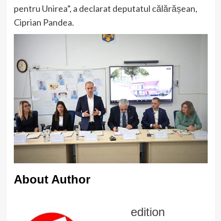
pentru Unirea”, a declarat deputatul călărășean,
Ciprian Pandea.
About Author
edition