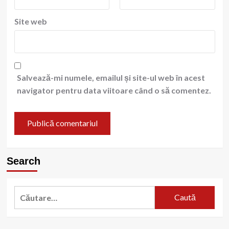
Site web
Salvează-mi numele, emailul și site-ul web în acest
navigator pentru data viitoare când o să comentez.
Search
Caută
după: