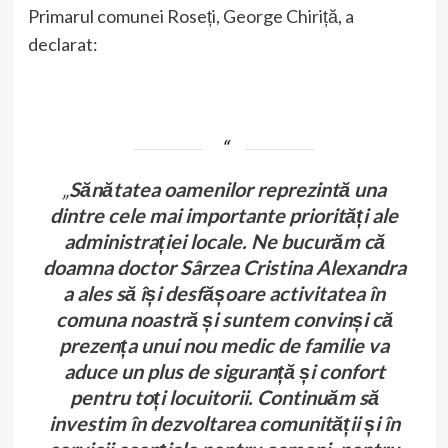
Primarul comunei Roseți, George Chiriță, a
declarat:
„
Sănătatea oamenilor reprezintă una
dintre cele mai importante priorități ale
administrației locale. Ne bucurăm că
doamna doctor Sârzea Cristina Alexandra
a ales să își desfășoare activitatea în
comuna noastră și suntem convinși că
prezența unui nou medic de familie va
aduce un plus de siguranță și confort
pentru toți locuitorii. Continuăm să
investim în dezvoltarea comunității și în