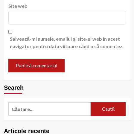
Site web
Salvează-mi numele, emailul și site-ul web în acest
navigator pentru data viitoare când o să comentez.
Search
Caută
după:
Articole recente