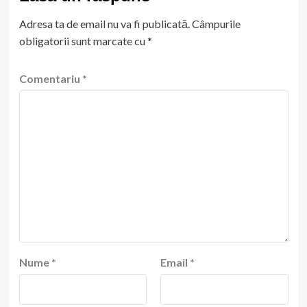
Adresa ta de email nu va fi publicată.
Câmpurile
obligatorii sunt marcate cu
*
Comentariu
*
Nume
*
Email
*