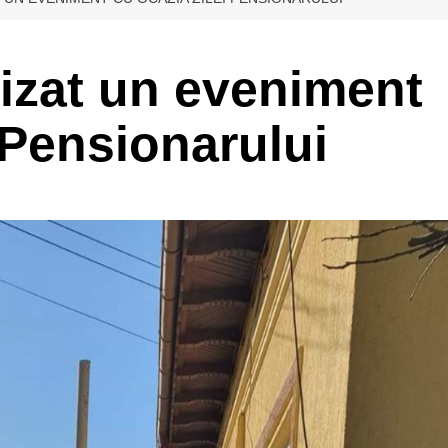
izat un eveniment
 Pensionarului