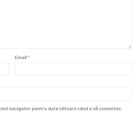
Email
*
acest navigator pentru data viitoare când o să comentez.