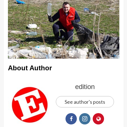
About Author
edition
See author's posts