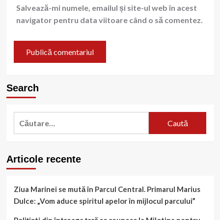
Salvează-mi numele, emailul și site-ul web în acest
navigator pentru data viitoare când o să comentez.
Search
Caută
după:
Articole recente
Ziua Marinei se mută în Parcul Central. Primarul Marius
Dulce: „Vom aduce spiritul apelor în mijlocul parcului”