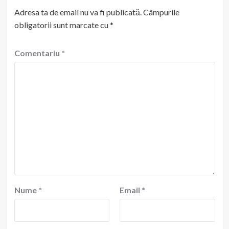
Adresa ta de email nu va fi publicată.
Câmpurile
obligatorii sunt marcate cu
*
Comentariu
*
Nume
*
Email
*