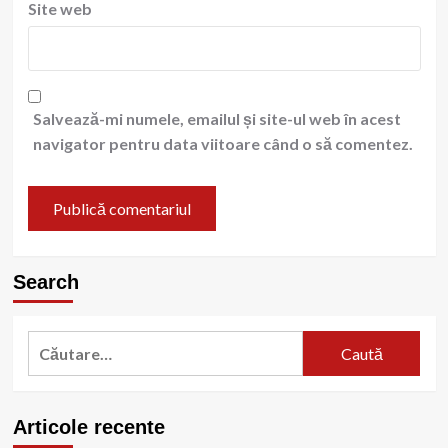
Site web
Salvează-mi numele, emailul și site-ul web în acest
navigator pentru data viitoare când o să comentez.
Search
Caută
după:
Articole recente