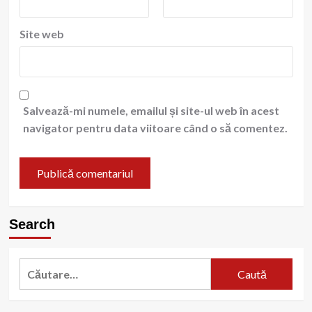
Site web
Salvează-mi numele, emailul și site-ul web în acest
navigator pentru data viitoare când o să comentez.
Search
Caută
după: