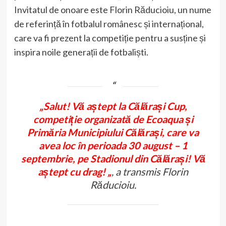
Invitatul de onoare este Florin Răducioiu, un nume
de referință în fotbalul românesc și internațional,
care va fi prezent la competiție pentru a susține și
inspira noile generații de fotbaliști.
„Salut! Vă aștept la Călărași Cup,
competiție organizată de Ecoaqua și
Primăria Municipiului Călărași, care va
avea loc în perioada 30 august – 1
septembrie, pe Stadionul din Călărași! Vă
aștept cu drag! „
, a transmis Florin
Răducioiu.