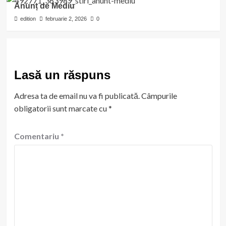
Anunț de Mediu
edition
februarie 2, 2026
0
Lasă un răspuns
Adresa ta de email nu va fi publicată.
Câmpurile
obligatorii sunt marcate cu
*
Comentariu
*