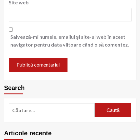
Site web
Salvează-mi numele, emailul și site-ul web în acest
navigator pentru data viitoare când o să comentez.
Search
Caută
după:
Articole recente