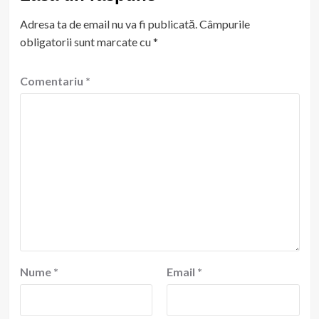
Adresa ta de email nu va fi publicată.
Câmpurile
obligatorii sunt marcate cu
*
Comentariu
*
Nume
*
Email
*