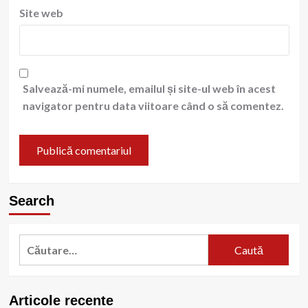
Site web
Salvează-mi numele, emailul și site-ul web în acest
navigator pentru data viitoare când o să comentez.
Search
Caută
după:
Articole recente