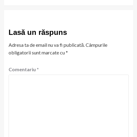
Lasă un răspuns
Adresa ta de email nu va fi publicată.
Câmpurile
obligatorii sunt marcate cu
*
Comentariu
*