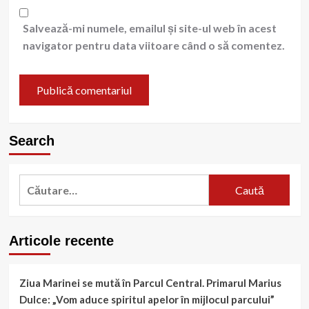
Salvează-mi numele, emailul și site-ul web în acest
navigator pentru data viitoare când o să comentez.
Search
Caută
după:
Articole recente
Ziua Marinei se mută în Parcul Central. Primarul Marius
Dulce: „Vom aduce spiritul apelor în mijlocul parcului”